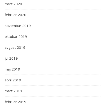
mart 2020
februar 2020
novembar 2019
oktobar 2019
avgust 2019
jul 2019
maj 2019
april 2019
mart 2019
februar 2019