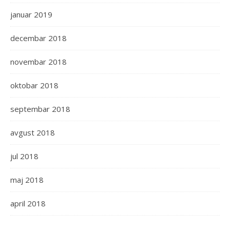
januar 2019
decembar 2018
novembar 2018
oktobar 2018
septembar 2018
avgust 2018
jul 2018
maj 2018
april 2018