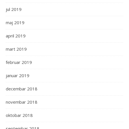
jul 2019
maj 2019
april 2019
mart 2019
februar 2019
januar 2019
decembar 2018
novembar 2018
oktobar 2018
septembar 2018