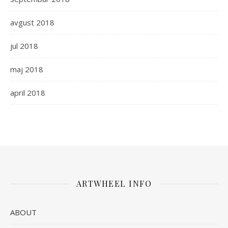
avgust 2018
jul 2018
maj 2018
april 2018
ARTWHEEL INFO
ABOUT