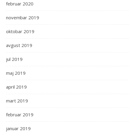
februar 2020
novembar 2019
oktobar 2019
avgust 2019
jul 2019
maj 2019
april 2019
mart 2019
februar 2019
januar 2019