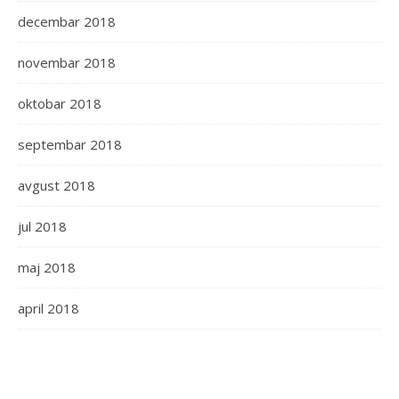
decembar 2018
novembar 2018
oktobar 2018
septembar 2018
avgust 2018
jul 2018
maj 2018
april 2018