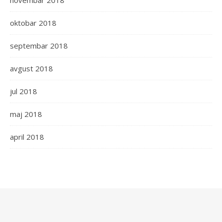
novembar 2018
oktobar 2018
septembar 2018
avgust 2018
jul 2018
maj 2018
april 2018