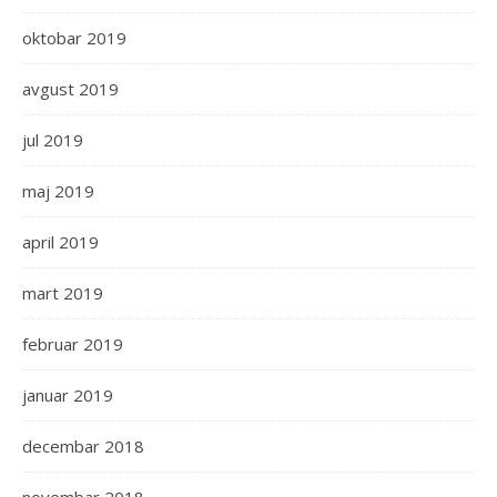
oktobar 2019
avgust 2019
jul 2019
maj 2019
april 2019
mart 2019
februar 2019
januar 2019
decembar 2018