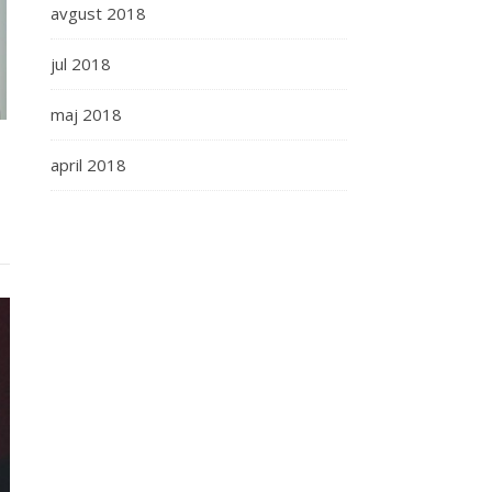
avgust 2018
jul 2018
maj 2018
april 2018