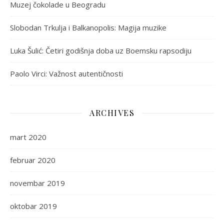
Muzej čokolade u Beogradu
Slobodan Trkulja i Balkanopolis: Magija muzike
Luka Šulić: Četiri godišnja doba uz Boemsku rapsodiju
Paolo Virci: Važnost autentičnosti
ARCHIVES
mart 2020
februar 2020
novembar 2019
oktobar 2019