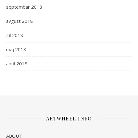
septembar 2018
avgust 2018
jul 2018
maj 2018
april 2018
ARTWHEEL INFO
ABOUT