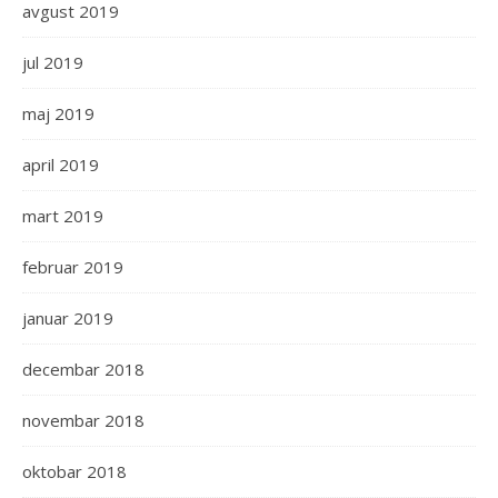
avgust 2019
jul 2019
maj 2019
april 2019
mart 2019
februar 2019
januar 2019
decembar 2018
novembar 2018
oktobar 2018