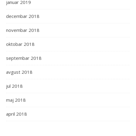
januar 2019
decembar 2018
novembar 2018
oktobar 2018
septembar 2018
avgust 2018
jul 2018
maj 2018
april 2018