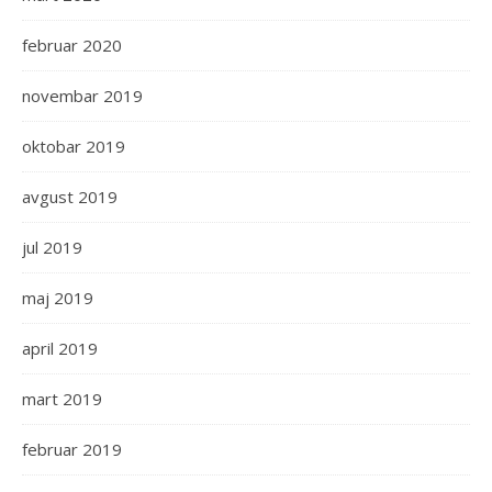
februar 2020
novembar 2019
oktobar 2019
avgust 2019
jul 2019
maj 2019
april 2019
mart 2019
februar 2019