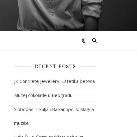
RECENT POSTS
JK Concrete Jewellery: Estetika betona
Muzej čokolade u Beogradu
Slobodan Trkulja i Balkanopolis: Magija
muzike