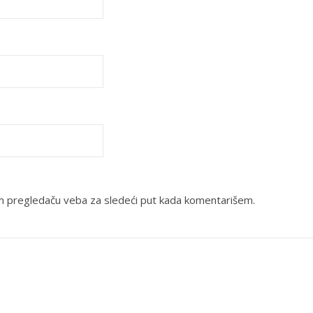
m pregledaču veba za sledeći put kada komentarišem.