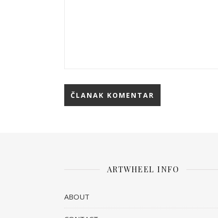
ARTWHEEL INFO
ABOUT