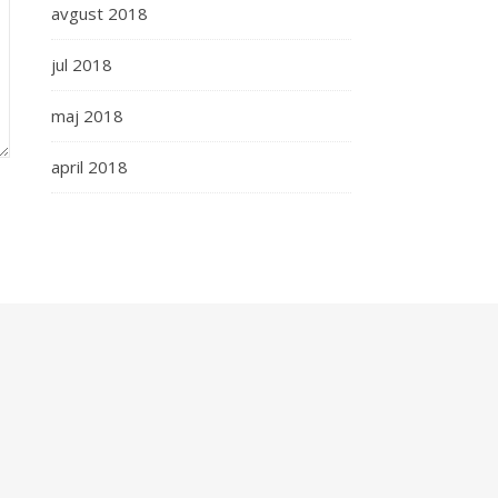
avgust 2018
jul 2018
maj 2018
april 2018