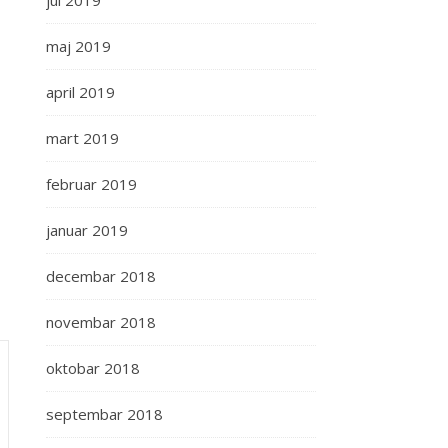
jul 2019
maj 2019
april 2019
mart 2019
februar 2019
januar 2019
decembar 2018
novembar 2018
oktobar 2018
septembar 2018